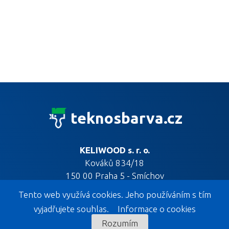
teknosbarva.cz
KELIWOOD s. r. o.
Kováků 834/18
150 00 Praha 5 - Smíchov
Tento web využívá cookies. Jeho používáním s tím
vyjadřujete souhlas.
Informace o cookies
Rozumím