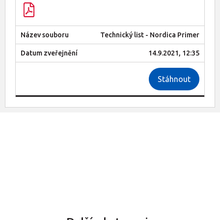
Technický list - Nordica Primer
14.9.2021, 12:35
Stáhnout