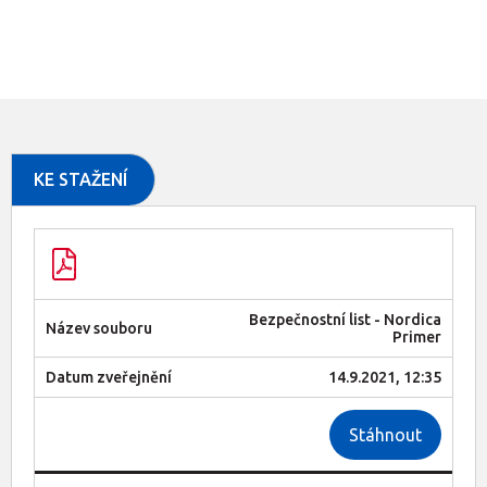
KE STAŽENÍ
Bezpečnostní list - Nordica
Primer
14.9.2021, 12:35
Stáhnout