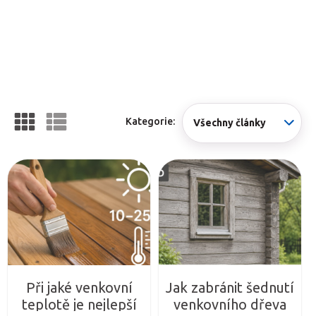
Kategorie:
Všechny články
Při jaké venkovní
Jak zabránit šednutí
teplotě je nejlepší
venkovního dřeva