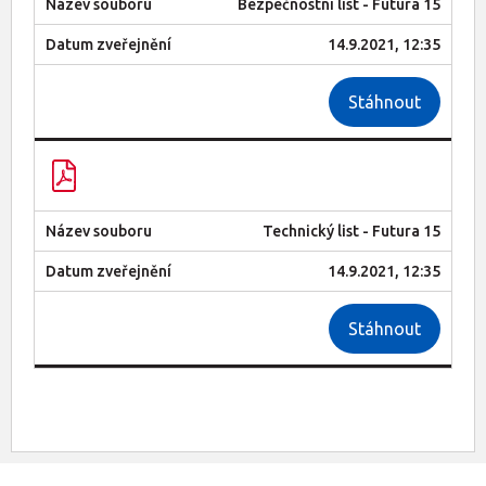
Bezpečnostní list - Futura 15
14.9.2021, 12:35
Stáhnout
Technický list - Futura 15
14.9.2021, 12:35
Stáhnout