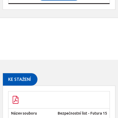
KE STAŽENÍ
Bezpečnostní list - Futura 15