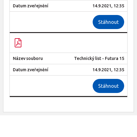
14.9.2021, 12:35
Stáhnout
Technický list - Futura 15
14.9.2021, 12:35
Stáhnout