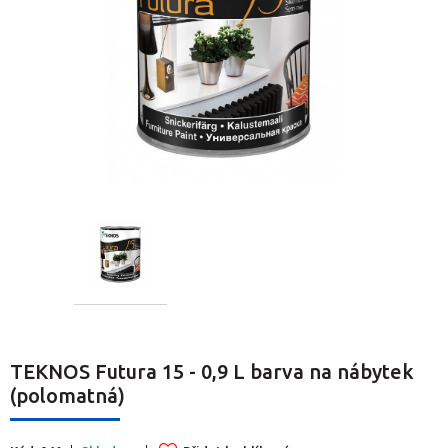
TEKNOS Futura 15 - 0,9 L barva na nábytek
(polomatná)