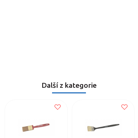
Další z kategorie