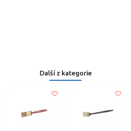
Další z kategorie