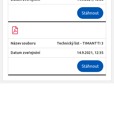
Stáhnout
Technický list - TIMANTTI 3
14.9.2021, 12:35
Stáhnout