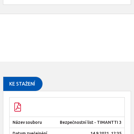
KE STAŽENÍ
Bezpečnostní list - TIMANTTI 3
14.9.2021, 12:35