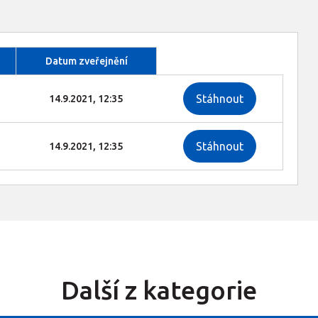
Datum zveřejnění
Stáhnout
14.9.2021, 12:35
Stáhnout
14.9.2021, 12:35
Další z kategorie