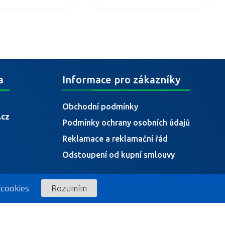
a
Informace pro zákazníky
Obchodní podmínky
.cz
Podmínky ochrany osobních údajů
Reklamace a reklamační řád
Odstoupení od kupní smlouvy
 cookies
Rozumím