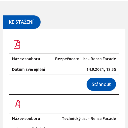
KE STAŽENÍ
Bezpečnostní list - Rensa Facade
14.9.2021, 12:35
Stáhnout
Technický list - Rensa Facade