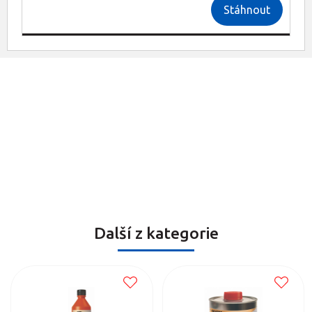
Stáhnout
Další z kategorie