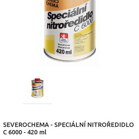
SEVEROCHEMA - SPECIÁLNÍ NITROŘEDIDLO
C 6000 - 420 ml