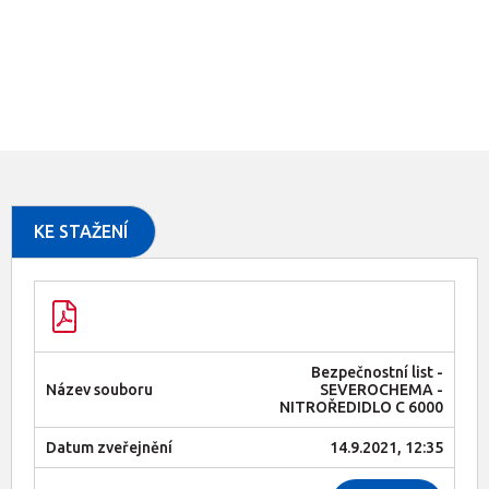
KE STAŽENÍ
Bezpečnostní list -
SEVEROCHEMA -
NITROŘEDIDLO C 6000
14.9.2021, 12:35